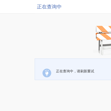
正在查询中
正在查询中，请刷新重试